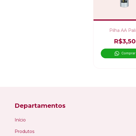
Pilha AA Pal
R$3,50
Comprar
Departamentos
Início
Produtos