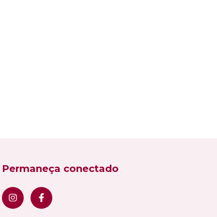
Permaneça conectado