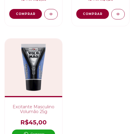
Excitante Masculino
Volumão 25g
R$45,00