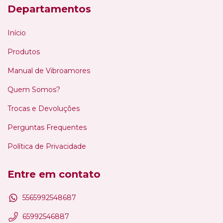
Departamentos
Início
Produtos
Manual de Vibroamores
Quem Somos?
Trocas e Devoluções
Perguntas Frequentes
Política de Privacidade
Entre em contato
5565992548687
65992546887