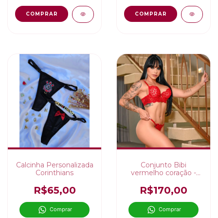
COMPRAR
Calcinha Personalizada
Conjunto Bibi
Corinthians
vermelho coração -
personalizável
R$65,00
R$170,00
Comprar
Comprar