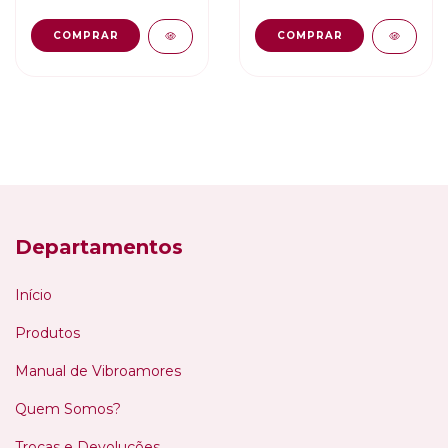
COMPRAR
COMPRAR
Departamentos
Início
Produtos
Manual de Vibroamores
Quem Somos?
Trocas e Devoluções